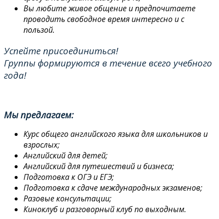
Вы любите живое общение и предпочитаете
проводить свободное время интересно и с
пользой.
Успейте присоединиться!
Группы формируются в течение всего учебного
года!
Мы предлагаем:
Курс общего английского языка для школьников и
взрослых;
Английский для детей;
Английский для путешествий и бизнеса;
Подготовка к ОГЭ и ЕГЭ;
Подготовка к сдаче международных экзаменов;
Разовые консультации;
Киноклуб и разговорный клуб по выходным.