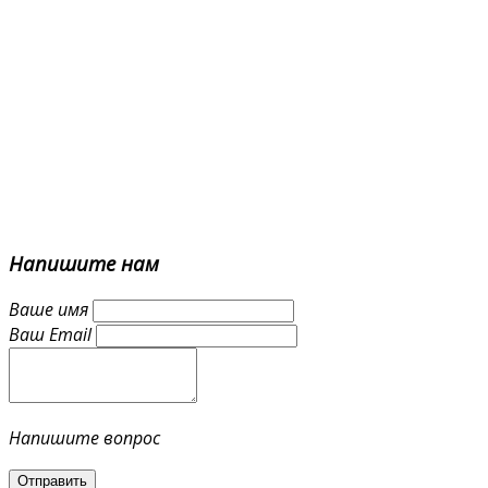
Напишите
нам
Ваше имя
Ваш Email
Напишите вопрос
Отправить