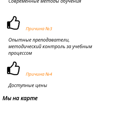
Современные методы обучения
Причина №3
Опытные преподаватели,
методический контроль за учебным
процессом
Причина №4
Доступные цены
Мы
на карте