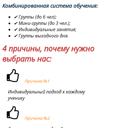
Комбинированная система обучения:
✔ Группы (до 6 чел);
✔ Мини-группы (до 3 чел.);
✔ Индивидуальные занятия;
✔ Группы выходного дня.
4 причины, почему нужно
выбрать нас:
Причина №1
Индивидуальный подход к каждому
ученику
Причина №2