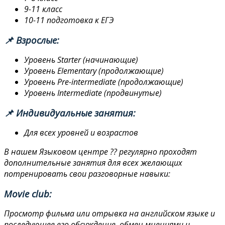
9-11 класс
10-11 подготовка к ЕГЭ
📌 Взрослые:
Уровень Starter (начинающие)
Уровень Elementary (продолжающие)
Уровень Pre-intermediate (продолжающие)
Уровень Intermediate (продвинутые)
📌 Индивидуальные занятия:
Для всех уровней и возрастов
В нашем Языковом центре ?? регулярно проходят
дополнительные занятия для всех желающих
потренировать свои разговорные навыки:
Movie club:
Просмотр фильма или отрывка на английском языке и
последующее его обсуждение, обмен мнениями и